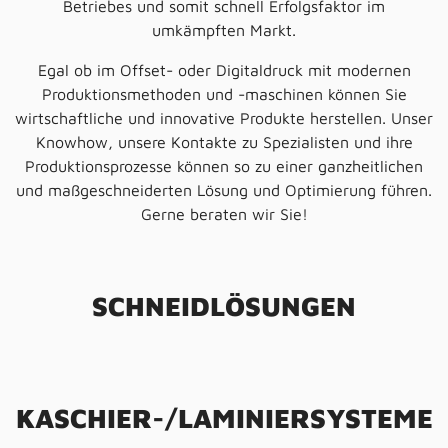
Betriebes und somit schnell Erfolgsfaktor im
umkämpften Markt.
Egal ob im Offset- oder Digitaldruck mit modernen
Produktionsmethoden und -maschinen können Sie
wirtschaftliche und innovative Produkte herstellen. Unser
Knowhow, unsere Kontakte zu Spezialisten und ihre
Produktionsprozesse können so zu einer ganzheitlichen
und maßgeschneiderten Lösung und Optimierung führen.
Gerne beraten wir Sie!
SCHNEIDLÖSUNGEN
KASCHIER-/LAMINIERSYSTEME