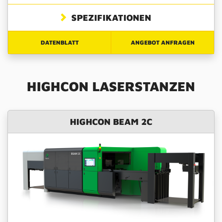
SPEZIFIKATIONEN
DATENBLATT
ANGEBOT ANFRAGEN
HIGHCON LASERSTANZEN
HIGHCON BEAM 2C