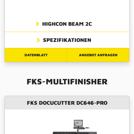
HIGHCON BEAM 2C
SPEZIFIKATIONEN
DATENBLATT
ANGEBOT ANFRAGEN
FKS-MULTIFINISHER
FKS DOCUCUTTER DC646-PRO