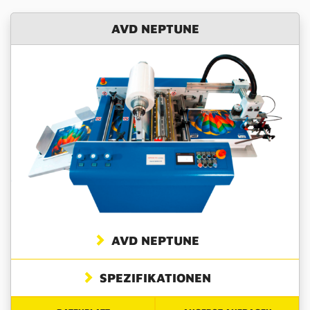
AVD NEPTUNE
AVD NEPTUNE
SPEZIFIKATIONEN