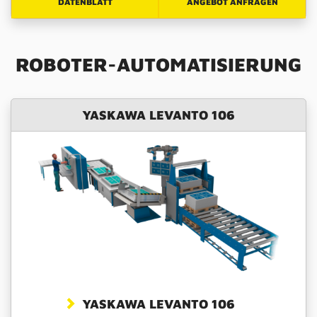
DATENBLATT
ANGEBOT ANFRAGEN
ROBOTER-AUTOMATISIERUNG
YASKAWA LEVANTO 106
YASKAWA LEVANTO 106