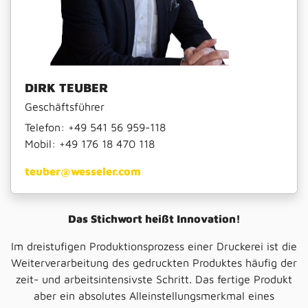
DIRK TEUBER
Geschäftsführer
Telefon:
+49 541 56 959-118
Mobil:
+49 176 18 470 118
teuber@wesseler.com
Das Stichwort heißt Innovation!
Im dreistufigen Produktionsprozess einer Druckerei ist die
Weiterverarbeitung des gedruckten Produktes häufig der
zeit- und arbeitsintensivste Schritt. Das fertige Produkt
aber ein absolutes Alleinstellungsmerkmal eines