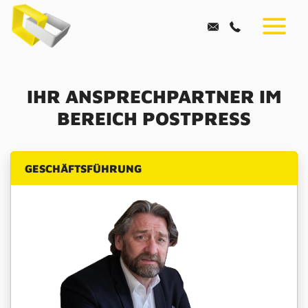
POSTPRESS
IHR ANSPRECHPARTNER IM
BEREICH POSTPRESS
GESCHÄFTSFÜHRUNG